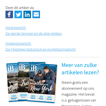
Deel dit artikel via
Vorig bericht
:
De derde tempel en de drie religies
Volgend bericht
:
De Filistijnen historisch en profetisch belicht
Meer van zulke
artikelen lezen?
Neem gratis een
abonnement op ons
magazine. Het bevat
o.a. getuigenissen van
Messiaanse Joden,