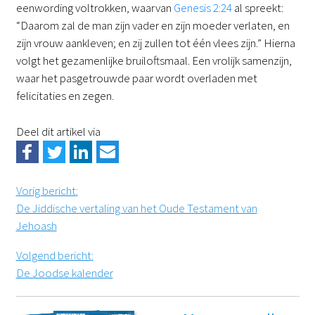
eenwording voltrokken, waarvan
Genesis 2:24
al spreekt:
“Daarom zal de man zijn vader en zijn moeder verlaten, en
zijn vrouw aankleven; en zij zullen tot één vlees zijn.” Hierna
volgt het gezamenlijke bruiloftsmaal. Een vrolijk samenzijn,
waar het pasgetrouwde paar wordt overladen met
felicitaties en zegen.
Deel dit artikel via
Vorig bericht
:
De Jiddische vertaling van het Oude Testament van
Jehoash
Volgend bericht
:
De Joodse kalender