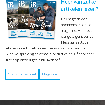
Meer van zulke
artikelen lezen?
Neem gratis een
abonnement op ons
magazine. Het bevat
o.a. getuigenissen van
Messiaanse Joden,
interessante Bijbelstudies, nieuws, verhalen van de
Bijbelverspreiding en achtergrondartikelen. Of abonneer u
gratis op onze digitale nieuwsbrief.
Gratis nieuwsbrief
Magazine