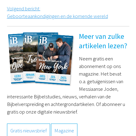
Volgend bericht
:
Geboorteaankondigingen en de komende wereld
Meer van zulke
artikelen lezen?
Neem gratis een
abonnement op ons
magazine. Het bevat
o.a. getuigenissen van
Messiaanse Joden,
interessante Bijbelstudies, nieuws, verhalen van de
Bijbelverspreiding en achtergrondartikelen. Of abonneer u
gratis op onze digitale nieuwsbrief.
Gratis nieuwsbrief
Magazine