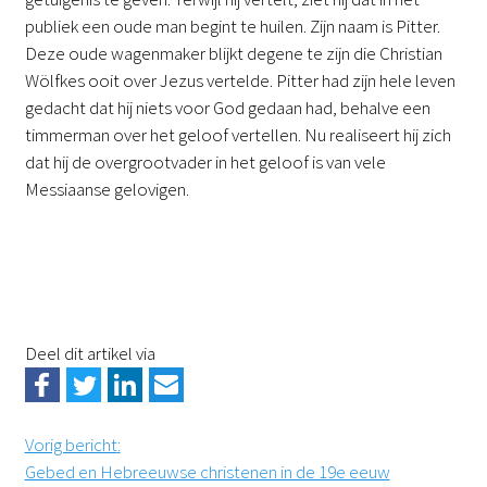
publiek een oude man begint te huilen. Zijn naam is Pitter.
Deze oude wagenmaker blijkt degene te zijn die Christian
Wölfkes ooit over Jezus vertelde. Pitter had zijn hele leven
gedacht dat hij niets voor God gedaan had, behalve een
timmerman over het geloof vertellen. Nu realiseert hij zich
dat hij de overgrootvader in het geloof is van vele
Messiaanse gelovigen.
Deel dit artikel via
Vorig bericht
:
Gebed en Hebreeuwse christenen in de 19e eeuw