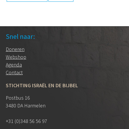
Snel naar:
Doneren
Webshop
Agenda
Contact
STICHTING ISRAËL EN DE BIJBEL
Postbus 16
3480 DA Harmelen
+31 (0)348 56 56 97