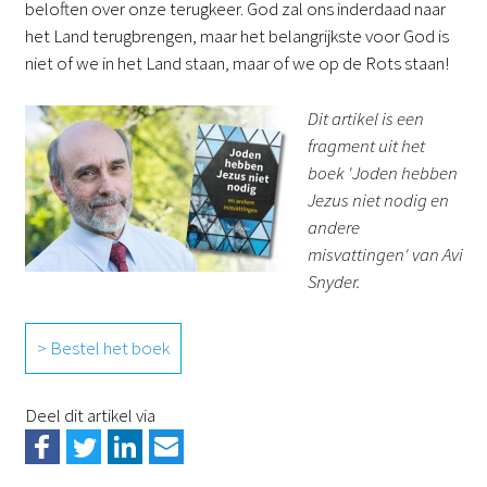
beloften over onze terugkeer. God zal ons inderdaad naar
het Land terugbrengen, maar het belangrijkste voor God is
niet of we in het Land staan, maar of we op de Rots staan!
Dit artikel is een
fragment uit het
boek 'Joden hebben
Jezus niet nodig en
andere
misvattingen' van Avi
Snyder.
> Bestel het boek
Deel dit artikel via