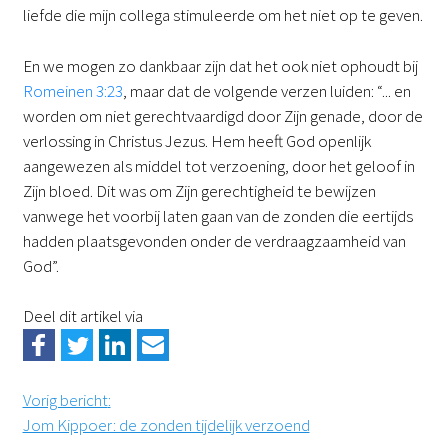
liefde die mijn collega stimuleerde om het niet op te geven.
En we mogen zo dankbaar zijn dat het ook niet ophoudt bij
Romeinen 3:23
, maar dat de volgende verzen luiden: “... en
worden om niet gerechtvaardigd door Zijn genade, door de
verlossing in Christus Jezus. Hem heeft God openlijk
aangewezen als middel tot verzoening, door het geloof in
Zijn bloed. Dit was om Zijn gerechtigheid te bewijzen
vanwege het voorbij laten gaan van de zonden die eertijds
hadden plaatsgevonden onder de verdraagzaamheid van
God”.
Deel dit artikel via
Vorig bericht
:
Jom Kippoer: de zonden tijdelijk verzoend