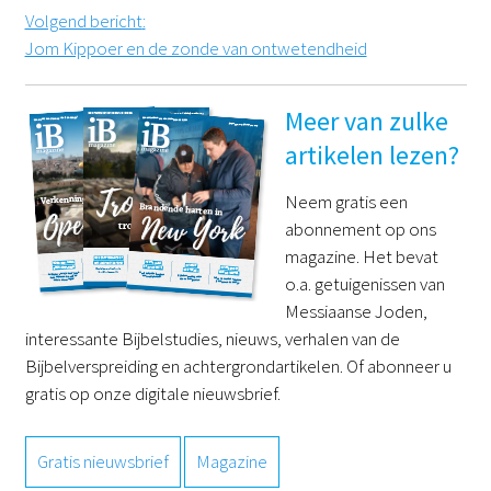
Volgend bericht
:
Jom Kippoer en de zonde van ontwetendheid
Meer van zulke
artikelen lezen?
Neem gratis een
abonnement op ons
magazine. Het bevat
o.a. getuigenissen van
Messiaanse Joden,
interessante Bijbelstudies, nieuws, verhalen van de
Bijbelverspreiding en achtergrondartikelen. Of abonneer u
gratis op onze digitale nieuwsbrief.
Gratis nieuwsbrief
Magazine