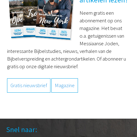
Neem gratis een
abonnement op ons
magazine. Het bevat
o.a. getuigenissen van
Messiaanse Joden,
interessante Bijbelstudies, nieuws, verhalen van de
Bijbelverspreiding en achtergrondartikelen. Of abonneer u
gratis op onze digitale nieuwsbrief.
Gratis nieuwsbrief
Magazine
Snel naar: