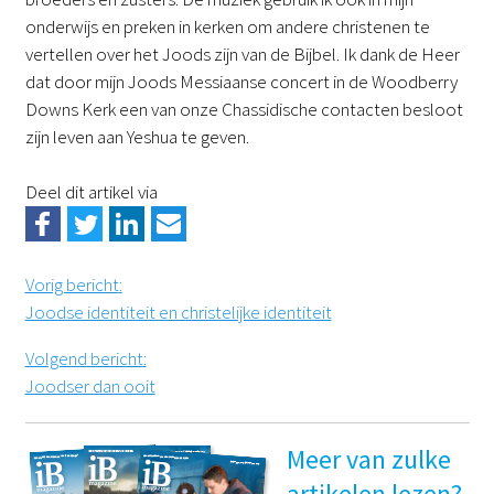
onderwijs en preken in kerken om andere christenen te
vertellen over het Joods zijn van de Bijbel. Ik dank de Heer
dat door mijn Joods Messiaanse concert in de Woodberry
Downs Kerk een van onze Chassidische contacten besloot
zijn leven aan Yeshua te geven.
Deel dit artikel via
Vorig bericht
:
Joodse identiteit en christelijke identiteit
Volgend bericht
:
Joodser dan ooit
Meer van zulke
artikelen lezen?