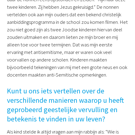
twee kinderen. Zij hebben Jezus gekruisigd.” De nonnen
vertelden ook aan mijn ouders dat een bekend christelijk
aanbiddingsprogramma in de school zou komen filmen. Het
zou niet goed zijn als twee Joodse kinderen hiervan deel
zouden uitmaken en daarom lieten ze mijn broer en mij
alleen toe voor twee termijnen. Dat was mijn eerste
ervaring met antisemitisme, maar er waren ook veel
voorvallen op andere scholen. Kinderen maakten
bijvoorbeeld tekeningen van mij met een grote neus en ook
docenten maakten anti-Semitische opmerkingen.
Kunt u ons iets vertellen over de
verschillende manieren waarop u heeft
geprobeerd geestelijke vervulling en
betekenis te vinden in uw leven?
Als kind stelde ik altijd vragen aan mijn rabbijn als: “Wie is