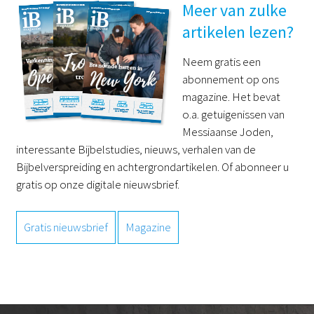
Meer van zulke
artikelen lezen?
Neem gratis een
abonnement op ons
magazine. Het bevat
o.a. getuigenissen van
Messiaanse Joden,
interessante Bijbelstudies, nieuws, verhalen van de
Bijbelverspreiding en achtergrondartikelen. Of abonneer u
gratis op onze digitale nieuwsbrief.
Gratis nieuwsbrief
Magazine