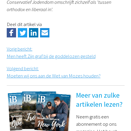
Conservatief Jodendom omschrijft zichzelf als ‘tussen
orthodox en liberaal in’.
Deel dit artikel via
Vorig bericht
:
Men heeft Zijn graf bij de goddelozen gesteld
Volgend bericht
:
Moeten wij ons aan de Wet van Mozes houden?
Meer van zulke
artikelen lezen?
Neem gratis een
abonnement op ons