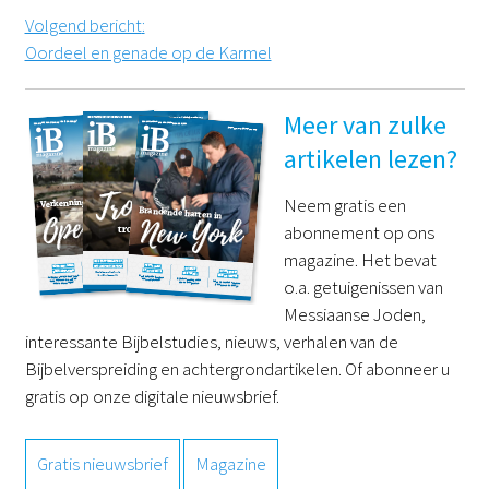
Volgend bericht
:
Oordeel en genade op de Karmel
Meer van zulke
artikelen lezen?
Neem gratis een
abonnement op ons
magazine. Het bevat
o.a. getuigenissen van
Messiaanse Joden,
interessante Bijbelstudies, nieuws, verhalen van de
Bijbelverspreiding en achtergrondartikelen. Of abonneer u
gratis op onze digitale nieuwsbrief.
Gratis nieuwsbrief
Magazine