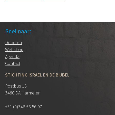
Snel naar:
Doneren
Webshop
Agenda
Contact
STICHTING ISRAËL EN DE BIJBEL
Postbus 16
3480 DA Harmelen
+31 (0)348 56 56 97