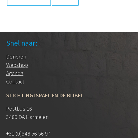
Snel naar:
Doneren
Webshop
Agenda
Contact
STICHTING ISRAËL EN DE BIJBEL
Postbus 16
3480 DA Harmelen
+31 (0)348 56 56 97