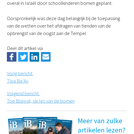
overal in Israël door schoolkinderen bomen geplant.
Oorspronkelijk was deze dag belangrijk bij de toepassing
van de wetten over het afdragen van tienden van de
opbrengst van de oogst aan de Tempel.
Deel dit artikel via
Vorig bericht
:
Tisja Be’Av
Volgend bericht
:
Toe Bisjwat, de les van de bomen
Meer van zulke
artikelen lezen?