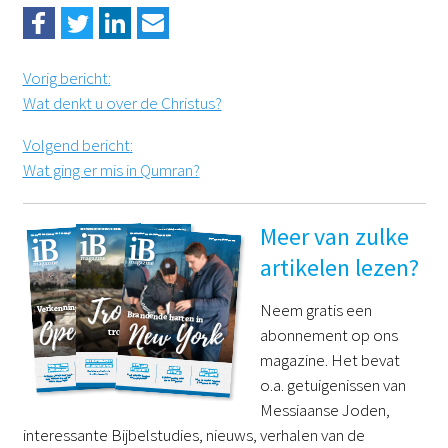
Vorig bericht
:
Wat denkt u over de Christus?
Volgend bericht
:
Wat ging er mis in Qumran?
Meer van zulke
artikelen lezen?
Neem gratis een
abonnement op ons
magazine. Het bevat
o.a. getuigenissen van
Messiaanse Joden,
interessante Bijbelstudies, nieuws, verhalen van de