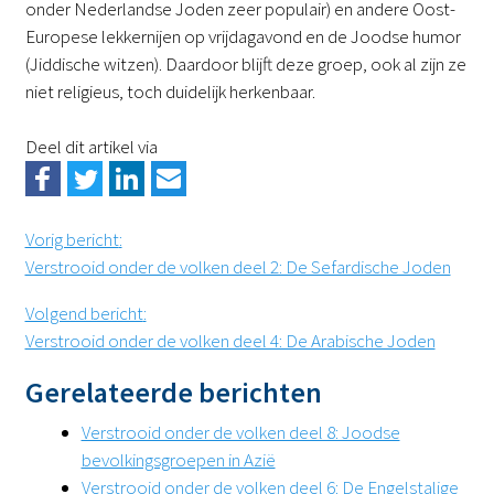
onder Nederlandse Joden zeer populair) en andere Oost-
Europese lekkernijen op vrijdagavond en de Joodse humor
(Jiddische witzen). Daardoor blijft deze groep, ook al zijn ze
niet religieus, toch duidelijk herkenbaar.
Deel dit artikel via
Vorig bericht
:
Verstrooid onder de volken deel 2: De Sefardische Joden
Volgend bericht
:
Verstrooid onder de volken deel 4: De Arabische Joden
Gerelateerde berichten
Verstrooid onder de volken deel 8: Joodse
bevolkingsgroepen in Azië
Verstrooid onder de volken deel 6: De Engelstalige