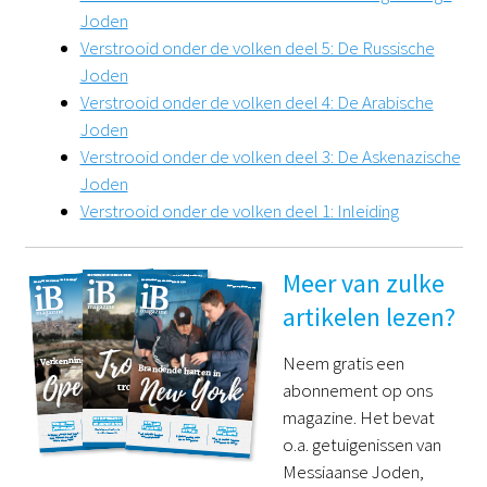
Joden
Verstrooid onder de volken deel 5: De Russische
Joden
Verstrooid onder de volken deel 4: De Arabische
Joden
Verstrooid onder de volken deel 3: De Askenazische
Joden
Verstrooid onder de volken deel 1: Inleiding
Meer van zulke
artikelen lezen?
Neem gratis een
abonnement op ons
magazine. Het bevat
o.a. getuigenissen van
Messiaanse Joden,