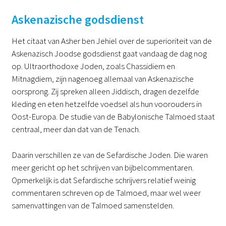
Askenazische godsdienst
Het citaat van Asher ben Jehiel over de superioriteit van de
Askenazisch Joodse godsdienst gaat vandaag de dag nog
op. Ultraorthodoxe Joden, zoals Chassidiem en
Mitnagdiem, zijn nagenoeg allemaal van Askenazische
oorsprong. Zij spreken alleen Jiddisch, dragen dezelfde
kleding en eten hetzelfde voedsel als hun voorouders in
Oost-Europa. De studie van de Babylonische Talmoed staat
centraal, meer dan dat van de Tenach.
Daarin verschillen ze van de Sefardische Joden. Die waren
meer gericht op het schrijven van bijbelcommentaren.
Opmerkelijk is dat Sefardische schrijvers relatief weinig
commentaren schreven op de Talmoed, maar wel weer
samenvattingen van de Talmoed samenstelden.