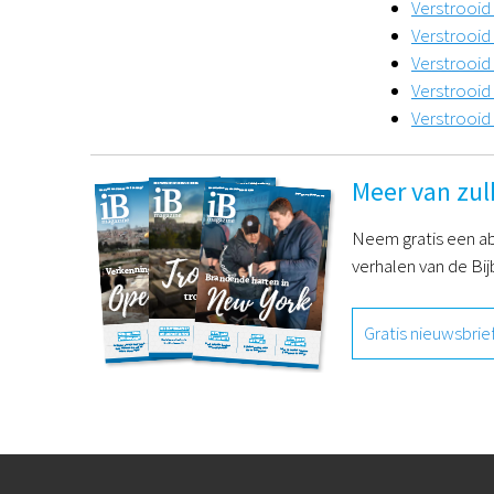
Verstrooid
Verstrooid
Verstrooid
Verstrooid
Verstrooid 
Meer van zul
Neem gratis een ab
verhalen van de Bij
Gratis nieuwsbrie