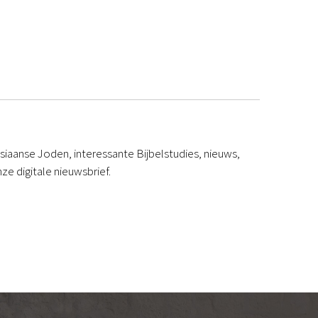
iaanse Joden, interessante Bijbelstudies, nieuws,
ze digitale nieuwsbrief.