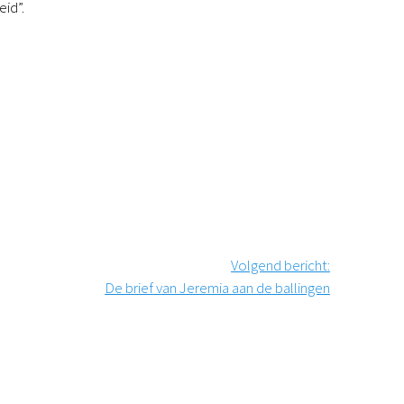
eid”.
Volgend bericht
:
De brief van Jeremia aan de ballingen