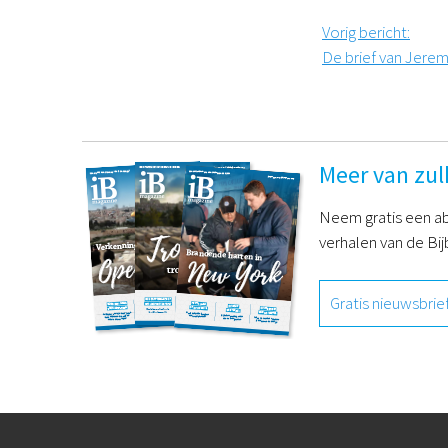
Vorig bericht
:
De brief van Jerem
Meer van zul
Neem gratis een ab
verhalen van de Bij
Gratis nieuwsbrie