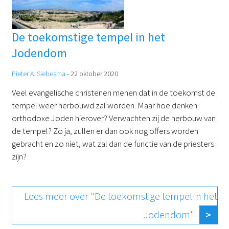
De toekomstige tempel in het
Jodendom
Pieter A. Siebesma
-
22 oktober 2020
Veel evangelische christenen menen dat in de toekomst de
tempel weer herbouwd zal worden. Maar hoe denken
orthodoxe Joden hierover? Verwachten zij de herbouw van
de tempel? Zo ja, zullen er dan ook nog offers worden
gebracht en zo niet, wat zal dan de functie van de priesters
zijn?
Lees meer over "De toekomstige tempel in het
Jodendom"