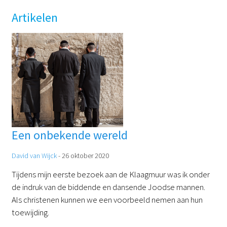
Artikelen
Een onbekende wereld
David van Wijck
-
26 oktober 2020
Tijdens mijn eerste bezoek aan de Klaagmuur was ik onder
de indruk van de biddende en dansende Joodse mannen.
Als christenen kunnen we een voorbeeld nemen aan hun
toewijding.