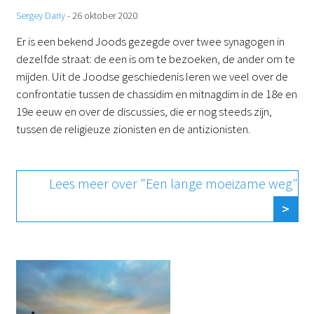
Sergey Dariy
-
26 oktober 2020
Er is een bekend Joods gezegde over twee synagogen in
dezelfde straat: de een is om te bezoeken, de ander om te
mijden. Uit de Joodse geschiedenis leren we veel over de
confrontatie tussen de chassidim en mitnagdim in de 18e en
19e eeuw en over de discussies, die er nog steeds zijn,
tussen de religieuze zionisten en de antizionisten.
Lees meer over "Een lange moeizame weg"