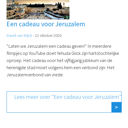
Een cadeau voor Jeruzalem
David van Wijck
-
22 oktober 2020
“Laten we Jeruzalem een cadeau geven!” In meerdere
filmpjes op YouTube doet Yehuda Glick zijn hartstochtelijke
oproep. Het cadeau voor het vijftigjarig jubileum van de
herenigde stad moet volgens hem een verbond zijn: Het
Jeruzalemverbond van vrede.
Lees meer over "Een cadeau voor Jeruzalem"