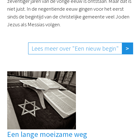
zeventiger jaren van de vorige eeuw is ontstaan. Maar dat is
niet juist. In de negentiende eeuw gingen voor het eerst
sinds de begintijd van de christelijke gemeente veel Joden
Jezus als Messias volgen.
Lees meer over "Een nieuw begin"
Een lange moeizame weg