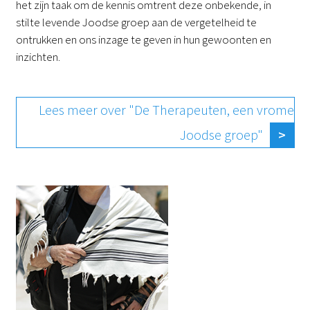
het zijn taak om de kennis omtrent deze onbekende, in
stilte levende Joodse groep aan de vergetelheid te
ontrukken en ons inzage te geven in hun gewoonten en
inzichten.
Lees meer over "De Therapeuten, een vrome
Joodse groep"