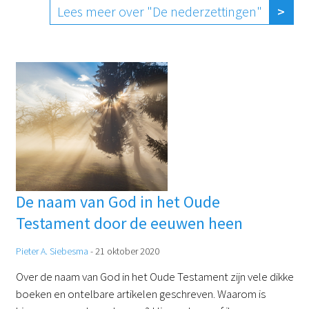
Lees meer over "De nederzettingen"
De naam van God in het Oude
Testament door de eeuwen heen
Pieter A. Siebesma
-
21 oktober 2020
Over de naam van God in het Oude Testament zijn vele dikke
boeken en ontelbare artikelen geschreven. Waarom is