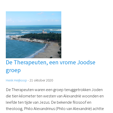
De Therapeuten, een vrome Joodse
groep
Henk Heijkoop
-
21 oktober 2020
De Therapeuten waren een groep teruggetrokken Joden
die tien kilometer ten westen van Alexandrië woonden en
leefde ten tijde van Jezus. De bekende filosoof en
theoloog, Philo Alexandrinus (Philo van Alexandrië) achtte