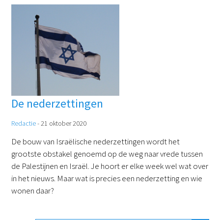
De nederzettingen
Redactie
-
21 oktober 2020
De bouw van Israëlische nederzettingen wordt het
grootste obstakel genoemd op de weg naar vrede tussen
de Palestijnen en Israël. Je hoort er elke week wel wat over
in het nieuws. Maar wat is precies een nederzetting en wie
wonen daar?