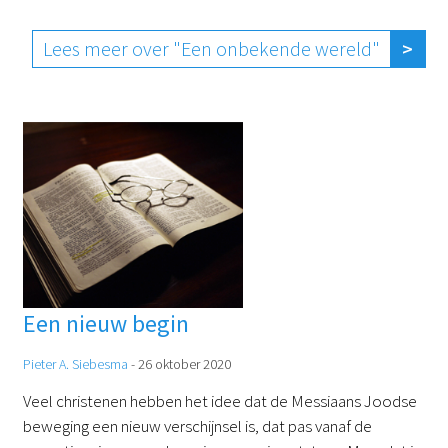
Lees meer over "Een onbekende wereld"
Een nieuw begin
Pieter A. Siebesma
-
26 oktober 2020
Veel christenen hebben het idee dat de Messiaans Joodse
beweging een nieuw verschijnsel is, dat pas vanaf de