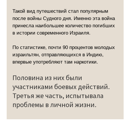
Такой вид путешествий стал популярным
после войны Судного дня. Именно эта война
принесла наибольшее количество погибших
в истории современного Израиля.
По статистике, почти 90 процентов молодых
израильтян, отправляющихся в Индию,
впервые употребляют там наркотики.
Половина из них были
участниками боевых действий.
Третья же часть, испытывала
проблемы в личной жизни.