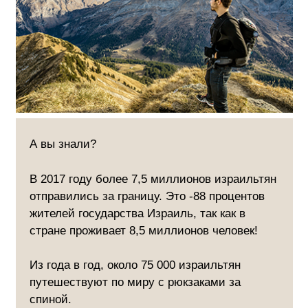
А вы знали?
В 2017 году более 7,5 миллионов израильтян
отправились за границу. Это -88 процентов
жителей государства Израиль, так как в
стране проживает 8,5 миллионов человек!
Из года в год, около 75 000 израильтян
путешествуют по миру с рюкзаками за
спиной.