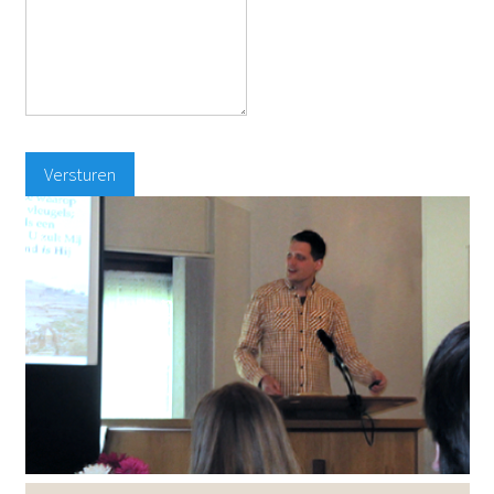
Versturen