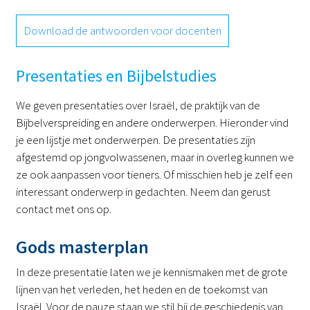
Download de antwoorden voor docenten
Presentaties en Bijbelstudies
We geven presentaties over Israël, de praktijk van de
Bijbelverspreiding en andere onderwerpen. Hieronder vind
je een lijstje met onderwerpen. De presentaties zijn
afgestemd op jongvolwassenen, maar in overleg kunnen we
ze ook aanpassen voor tieners. Of misschien heb je zelf een
interessant onderwerp in gedachten. Neem dan gerust
contact met ons op.
Gods masterplan
In deze presentatie laten we je kennismaken met de grote
lijnen van het verleden, het heden en de toekomst van
Israël. Voor de pauze staan we stil bij de geschiedenis van