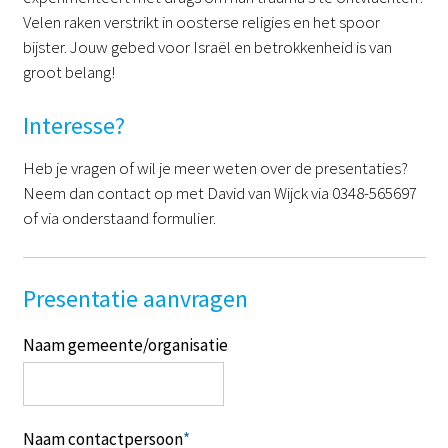
Velen raken verstrikt in oosterse religies en het spoor
bijster. Jouw gebed voor Israël en betrokkenheid is van
groot belang!
Interesse?
Heb je vragen of wil je meer weten over de presentaties?
Neem dan contact op met David van Wijck via 0348-565697
of via onderstaand formulier.
Presentatie aanvragen
Naam gemeente/organisatie
Naam contactpersoon
*