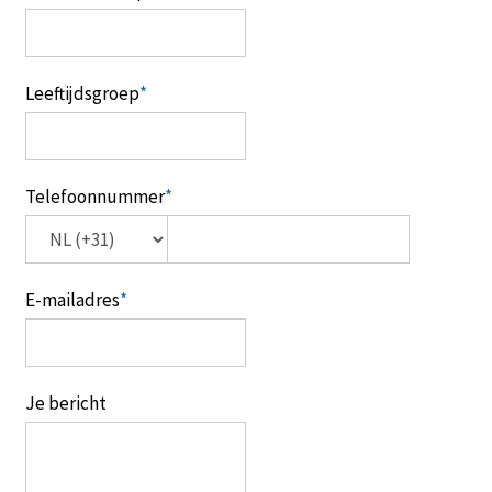
Leeftijdsgroep
*
Telefoonnummer
*
E-mailadres
*
Je bericht