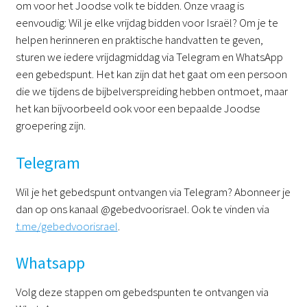
om voor het Joodse volk te bidden. Onze vraag is
eenvoudig: Wil je elke vrijdag bidden voor Israël? Om je te
helpen herinneren en praktische handvatten te geven,
sturen we iedere vrijdagmiddag via Telegram en WhatsApp
een gebedspunt. Het kan zijn dat het gaat om een persoon
die we tijdens de bijbelverspreiding hebben ontmoet, maar
het kan bijvoorbeeld ook voor een bepaalde Joodse
groepering zijn.
Telegram
Wil je het gebedspunt ontvangen via Telegram? Abonneer je
dan op ons kanaal @gebedvoorisrael. Ook te vinden via
t.me/gebedvoorisrael
.
Whatsapp
Volg deze stappen om gebedspunten te ontvangen via