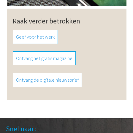
Raak verder betrokken
Geef voor het werk
Ontvang het gratis magazine
Ontvang de digitale nieuwsbrief
Snel naar: