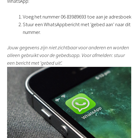
WhatsApp:
Voeg het nummer 06 83989693 toe aan je adresboek
Stuur een WhatsAppbericht met ‘gebed aan’ naar dit
nummer.
Jouw gegevens zijn niet zichtbaar voor anderen en worden
alleen gebruikt voor de gebedsapp. Voor afmelden: stuur
een bericht met ‘gebed uit’.