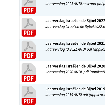
Jaarverslag 2023 ANBI gescand.pdf (a
Jaarverslag Israel en de Bijbel 202
Jaarverslag Israel en de Bijbel 2022.p
Jaarverslag Israël en de Bijbel 202
Jaarverslag IB 2021 ANBI.pdf (applic
Jaarverslag Israël en de Bijbel 202
Jaarverslag 2020 ANBI .pdf (applicati
Jaarverslag Israël en de Bijbel 201
Jaarverslag 2019 ANBI.pdf (applicati