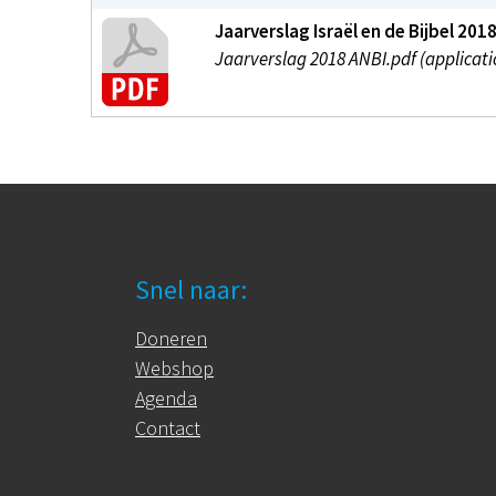
Jaarverslag Israël en de Bijbel 201
Jaarverslag 2018 ANBI.pdf (applicati
Snel naar:
Doneren
Webshop
Agenda
Contact