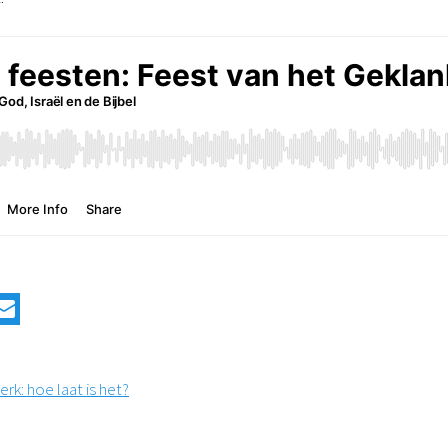
erk: hoe laat is het?