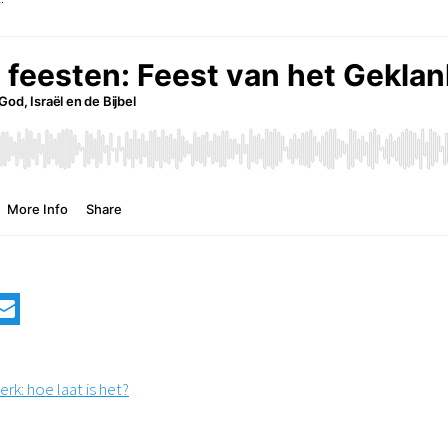
erk: hoe laat is het?