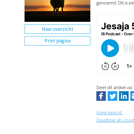
genoemd. Dit is ee
Naar overzicht
Print pagina
Deel dit artikel via
Vorig bericht
:
Davidster als Joo