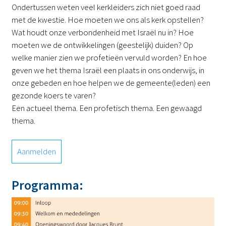
Ondertussen weten veel kerkleiders zich niet goed raad
met de kwestie. Hoe moeten we ons als kerk opstellen?
Wat houdt onze verbondenheid met Israël nu in? Hoe
moeten we de ontwikkelingen (geestelijk) duiden? Op
welke manier zien we profetieën vervuld worden? En hoe
geven we het thema Israël een plaats in ons onderwijs, in
onze gebeden en hoe helpen we de gemeente(leden) een
gezonde koers te varen?
Een actueel thema. Een profetisch thema. Een gewaagd
thema.
Aanmelden
Programma: