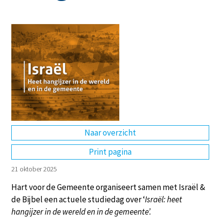
Naar overzicht
Print pagina
21 oktober 2025
Hart voor de Gemeente
organiseert samen met
Israël &
de Bijbel
een actuele studiedag over ‘
Israël: heet
hangijzer in de wereld en in de gemeente’.