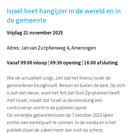
Israël heet hangijzer in de wereld en in
de gemeente
Vrijdag 21 november 2025
Adres: Jan van Zutphenweg 4, Amerongen
Vanaf 09:00 inloop | 09:30 opening | 16:00 afsluiting
Wie de actualiteit volgt, ziet dat het thema Israël de
gemoederen bezighoudt. Binnen en buiten de kerk. Op zich
is dat niet nieuw, want het feit dat God Zijn plannen heeft
met Israël, maakt dat Israël al decennialang een
controverse vormt in de publieke opinie.
De vreselijke gebeurtenissen op 7 oktober 2023 lijken
echter een kantelpunt te vormen. In de media en in het
publiek staan de zaken meer dan ooit op scherp.