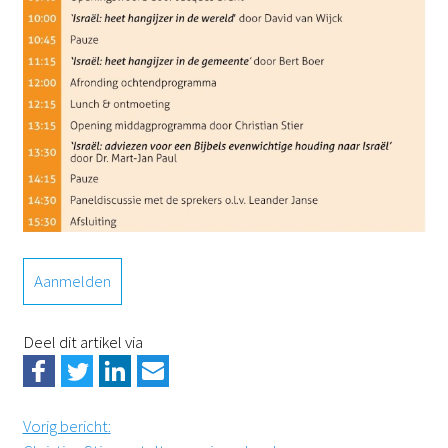
Aanmelden
Deel dit artikel via
Vorig bericht
: