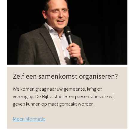
DE
EN
NL
RU
Zelf een samenkomst organiseren?
We komen graag naar uw gemeente, kring of
vereniging. De Bijbelstudies en presentaties die wij
geven kunnen op maat gemaakt worden.
Meer informatie