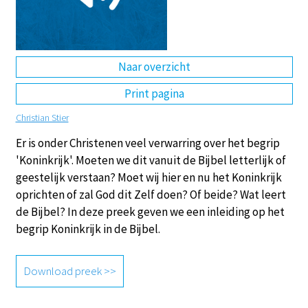
DE
EN
NL
RU
Naar overzicht
Print pagina
Christian Stier
Er is onder Christenen veel verwarring over het begrip
'Koninkrijk'. Moeten we dit vanuit de Bijbel letterlijk of
geestelijk verstaan? Moet wij hier en nu het Koninkrijk
oprichten of zal God dit Zelf doen? Of beide? Wat leert
de Bijbel? In deze preek geven we een inleiding op het
begrip Koninkrijk in de Bijbel.
Download preek >>