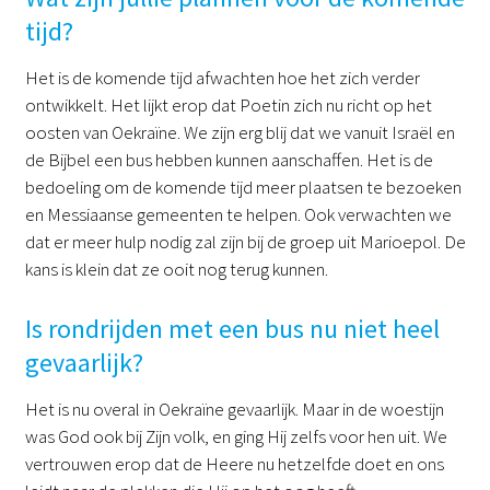
tijd?
Het is de komende tijd afwachten hoe het zich verder
ontwikkelt. Het lijkt erop dat Poetin zich nu richt op het
oosten van Oekraïne. We zijn erg blij dat we vanuit Israël en
de Bijbel een bus hebben kunnen aanschaffen. Het is de
bedoeling om de komende tijd meer plaatsen te bezoeken
en Messiaanse gemeenten te helpen. Ook verwachten we
dat er meer hulp nodig zal zijn bij de groep uit Marioepol. De
kans is klein dat ze ooit nog terug kunnen.
Is rondrijden met een bus nu niet heel
gevaarlijk?
Het is nu overal in Oekraïne gevaarlijk. Maar in de woestijn
was God ook bij Zijn volk, en ging Hij zelfs voor hen uit. We
vertrouwen erop dat de Heere nu hetzelfde doet en ons