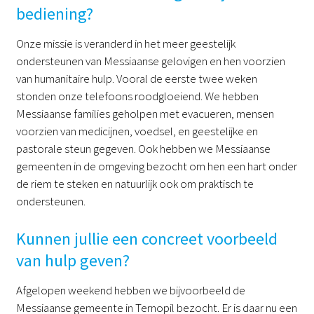
bediening?
Onze missie is veranderd in het meer geestelijk
ondersteunen van Messiaanse gelovigen en hen voorzien
van humanitaire hulp. Vooral de eerste twee weken
stonden onze telefoons roodgloeiend. We hebben
Messiaanse families geholpen met evacueren, mensen
voorzien van medicijnen, voedsel, en geestelijke en
pastorale steun gegeven. Ook hebben we Messiaanse
gemeenten in de omgeving bezocht om hen een hart onder
de riem te steken en natuurlijk ook om praktisch te
ondersteunen.
Kunnen jullie een concreet voorbeeld
van hulp geven?
Afgelopen weekend hebben we bijvoorbeeld de
Messiaanse gemeente in Ternopil bezocht. Er is daar nu een