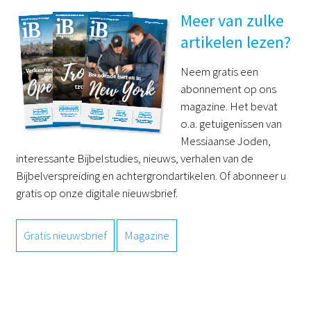
Meer van zulke
artikelen lezen?
Neem gratis een
abonnement op ons
magazine. Het bevat
o.a. getuigenissen van
Messiaanse Joden,
interessante Bijbelstudies, nieuws, verhalen van de
Bijbelverspreiding en achtergrondartikelen. Of abonneer u
gratis op onze digitale nieuwsbrief.
Gratis nieuwsbrief
Magazine