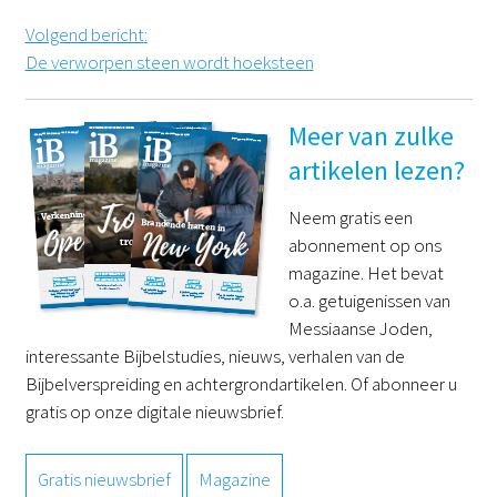
Volgend bericht
:
De verworpen steen wordt hoeksteen
Meer van zulke
artikelen lezen?
Neem gratis een
abonnement op ons
magazine. Het bevat
o.a. getuigenissen van
Messiaanse Joden,
interessante Bijbelstudies, nieuws, verhalen van de
Bijbelverspreiding en achtergrondartikelen. Of abonneer u
gratis op onze digitale nieuwsbrief.
Gratis nieuwsbrief
Magazine