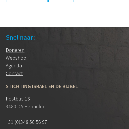
Snel naar:
Doneren
Webshop
Agenda
Contact
STICHTING ISRAËL EN DE BIJBEL
Postbus 16
3480 DA Harmelen
+31 (0)348 56 56 97