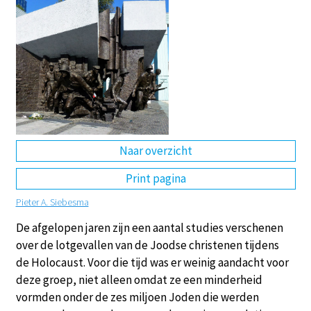
DE
EN
NL
RU
Naar overzicht
Print pagina
Pieter A. Siebesma
De afgelopen jaren zijn een aantal studies verschenen
over de lotgevallen van de Joodse christenen tijdens
de Holocaust. Voor die tijd was er weinig aandacht voor
deze groep, niet alleen omdat ze een minderheid
vormden onder de zes miljoen Joden die werden