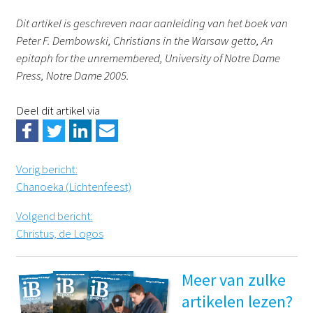
Dit artikel is geschreven naar aanleiding van het boek van
Peter F. Dembowski, Christians in the Warsaw getto, An
epitaph for the unremembered, University of Notre Dame
Press, Notre Dame 2005.
Deel dit artikel via
Vorig bericht
:
Chanoeka (Lichtenfeest)
Volgend bericht
:
Christus, de Logos
Meer van zulke
artikelen lezen?