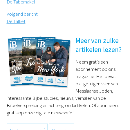
De Tabernakel
Volgend bericht
:
De Talliet
Meer van zulke
artikelen lezen?
Neem gratis een
abonnement op ons
magazine. Het bevat
o.a. getuigenissen van
Messiaanse Joden,
interessante Bijbelstudies, nieuws, verhalen van de
Bijbelverspreiding en achtergrondartikelen. Of abonneer u
gratis op onze digitale nieuwsbrief.