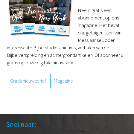
Neem gratis een
abonnement op ons
magazine. Het bevat
o.a. getuigenissen van
Messiaanse Joden,
interessante Bijbelstudies, nieuws, verhalen van de
Bijbelverspreiding en achtergrondartikelen. Of abonneer u
gratis op onze digitale nieuwsbrief.
Gratis nieuwsbrief
Magazine
Snel naar: