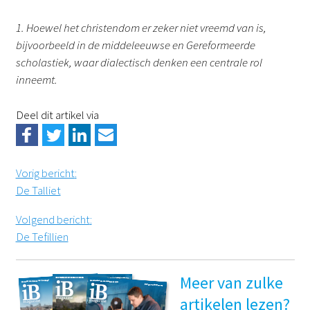
1. Hoewel het christendom er zeker niet vreemd van is,
bijvoorbeeld in de middeleeuwse en Gereformeerde
scholastiek, waar dialectisch denken een centrale rol
inneemt.
Deel dit artikel via
Vorig bericht
:
De Talliet
Volgend bericht
:
De Tefillien
Meer van zulke
artikelen lezen?