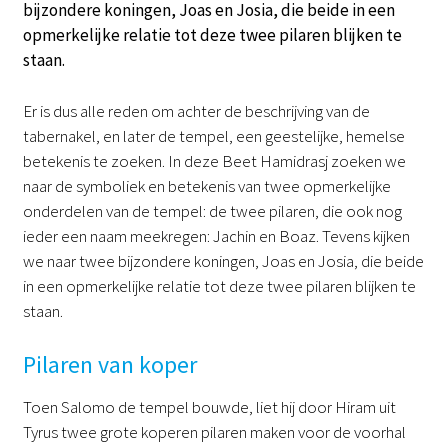
bijzondere koningen, Joas en Josia, die beide in een
opmerkelijke relatie tot deze twee pilaren blijken te
staan.
Er is dus alle reden om achter de beschrijving van de
tabernakel, en later de tempel, een geestelijke, hemelse
betekenis te zoeken. In deze Beet Hamidrasj zoeken we
naar de symboliek en betekenis van twee opmerkelijke
onderdelen van de tempel: de twee pilaren, die ook nog
ieder een naam meekregen: Jachin en Boaz. Tevens kijken
we naar twee bijzondere koningen, Joas en Josia, die beide
in een opmerkelijke relatie tot deze twee pilaren blijken te
staan.
Pilaren van koper
Toen Salomo de tempel bouwde, liet hij door Hiram uit
Tyrus twee grote koperen pilaren maken voor de voorhal