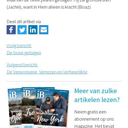
(Jachin), want in Hem alleen is kracht (Boaz).
Deel dit artikel via
Vorig bericht
:
De twee getuigen
Volgend bericht
:
De Verworpene, Verrezen en Verheerlijkte
Meer van zulke
artikelen lezen?
Neem gratis een
abonnement op ons
magazine. Het bevat