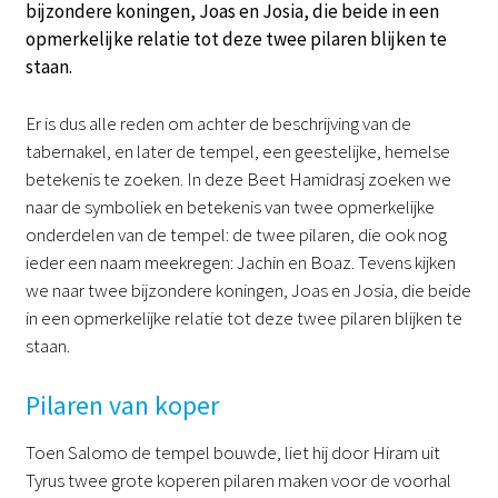
bijzondere koningen, Joas en Josia, die beide in een
opmerkelijke relatie tot deze twee pilaren blijken te
staan.
Er is dus alle reden om achter de beschrijving van de
tabernakel, en later de tempel, een geestelijke, hemelse
betekenis te zoeken. In deze Beet Hamidrasj zoeken we
naar de symboliek en betekenis van twee opmerkelijke
onderdelen van de tempel: de twee pilaren, die ook nog
ieder een naam meekregen: Jachin en Boaz. Tevens kijken
we naar twee bijzondere koningen, Joas en Josia, die beide
in een opmerkelijke relatie tot deze twee pilaren blijken te
staan.
Pilaren van koper
Toen Salomo de tempel bouwde, liet hij door Hiram uit
Tyrus twee grote koperen pilaren maken voor de voorhal