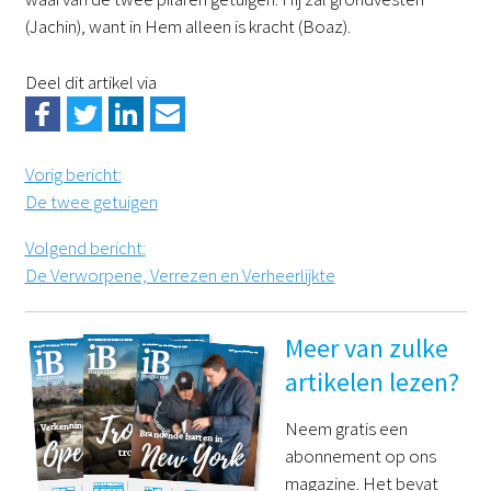
(Jachin), want in Hem alleen is kracht (Boaz).
Deel dit artikel via
Vorig bericht
:
De twee getuigen
Volgend bericht
:
De Verworpene, Verrezen en Verheerlijkte
Meer van zulke
artikelen lezen?
Neem gratis een
abonnement op ons
magazine. Het bevat