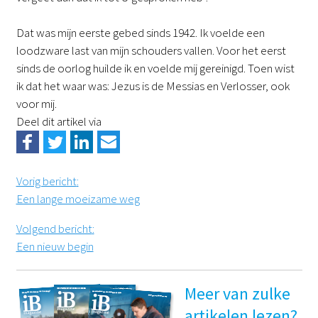
Dat was mijn eerste gebed sinds 1942. Ik voelde een
loodzware last van mijn schouders vallen. Voor het eerst
sinds de oorlog huilde ik en voelde mij gereinigd. Toen wist
ik dat het waar was: Jezus is de Messias en Verlosser, ook
voor mij.
Deel dit artikel via
Vorig bericht
:
Een lange moeizame weg
Volgend bericht
:
Een nieuw begin
Meer van zulke
artikelen lezen?