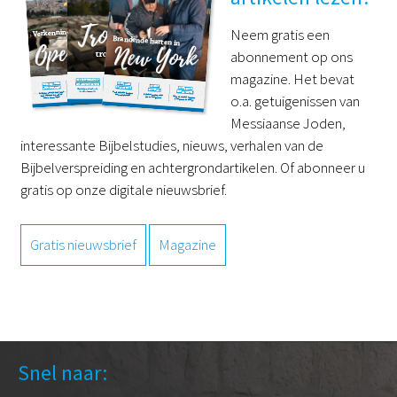
Neem gratis een
abonnement op ons
magazine. Het bevat
o.a. getuigenissen van
Messiaanse Joden,
interessante Bijbelstudies, nieuws, verhalen van de
Bijbelverspreiding en achtergrondartikelen. Of abonneer u
gratis op onze digitale nieuwsbrief.
Gratis nieuwsbrief
Magazine
Snel naar: