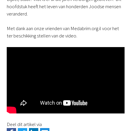
hoofdstuk heeft het leven van honderden Joodse mensen
veranderd.
Met dank aan onze vrienden van Medabrim.org.il voor het
ter beschikking stellen van de video.
Deel dit artikel via