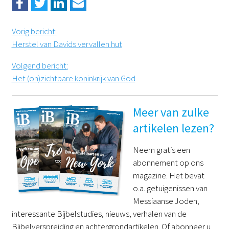
Vorig bericht
:
Herstel van Davids vervallen hut
Volgend bericht
:
Het (on)zichtbare koninkrijk van God
Meer van zulke
artikelen lezen?
Neem gratis een
abonnement op ons
magazine. Het bevat
o.a. getuigenissen van
Messiaanse Joden,
interessante Bijbelstudies, nieuws, verhalen van de
Bijbelverspreiding en achtergrondartikelen. Of abonneer u