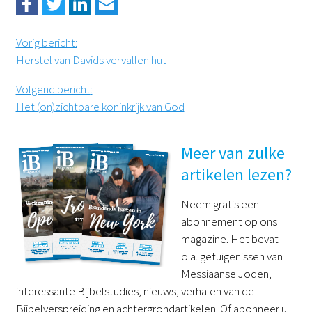
Vorig bericht
:
Herstel van Davids vervallen hut
Volgend bericht
:
Het (on)zichtbare koninkrijk van God
Meer van zulke
artikelen lezen?
Neem gratis een
abonnement op ons
magazine. Het bevat
o.a. getuigenissen van
Messiaanse Joden,
interessante Bijbelstudies, nieuws, verhalen van de
Bijbelverspreiding en achtergrondartikelen. Of abonneer u