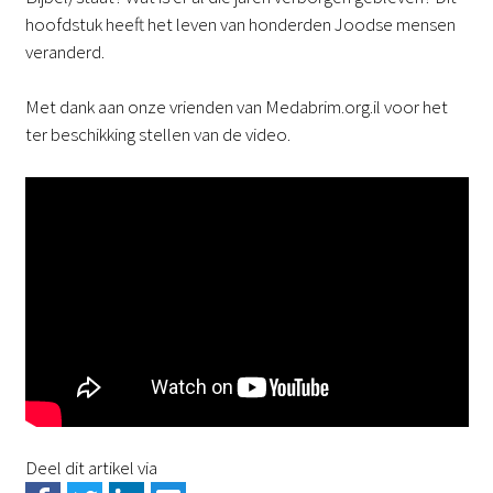
hoofdstuk heeft het leven van honderden Joodse mensen
veranderd.
Met dank aan onze vrienden van Medabrim.org.il voor het
ter beschikking stellen van de video.
Deel dit artikel via