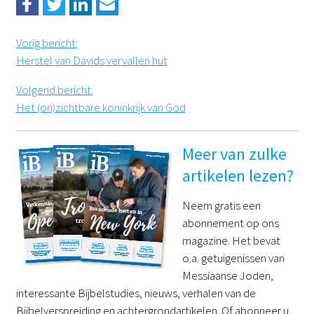
Vorig bericht
:
Herstel van Davids vervallen hut
Volgend bericht
:
Het (on)zichtbare koninkrijk van God
Meer van zulke
artikelen lezen?
Neem gratis een
abonnement op ons
magazine. Het bevat
o.a. getuigenissen van
Messiaanse Joden,
interessante Bijbelstudies, nieuws, verhalen van de
Bijbelverspreiding en achtergrondartikelen. Of abonneer u