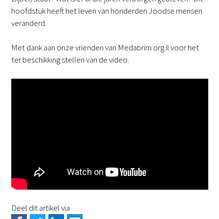
hoofdstuk heeft het leven van honderden Joodse mensen
veranderd.
Met dank aan onze vrienden van Medabrim.org.il voor het
ter beschikking stellen van de video.
Deel dit artikel via