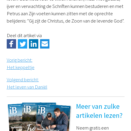
ijver en verwachting de Schriften kunnen bestuderen en met
Petrus aan Zijn voeten kunnen zitten met de oprechte
belijdenis: “Gij zijt de Christus, de Zoon van de levende God”.
Deel dit artikel via
Vorig bericht
:
Het keppeltje
Volgend bericht
:
Het leven van Daniël
Meer van zulke
artikelen lezen?
Neem gratis een