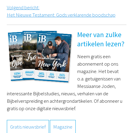
Volgend bericht
:
Het Nieuwe Testament: Gods verklarende boodschap
Meer van zulke
artikelen lezen?
Neem gratis een
abonnement op ons
magazine. Het bevat
o.a. getuigenissen van
Messiaanse Joden,
interessante Bijbelstudies, nieuws, verhalen van de
Bijbelverspreiding en achtergrondartikelen. Of abonneer u
gratis op onze digitale nieuwsbrief.
Gratis nieuwsbrief
Magazine