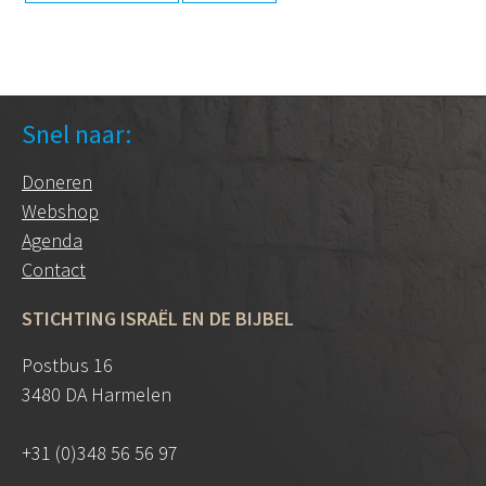
Snel naar:
Doneren
Webshop
Agenda
Contact
STICHTING ISRAËL EN DE BIJBEL
Postbus 16
3480 DA Harmelen
+31 (0)348 56 56 97