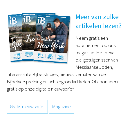
Meer van zulke
artikelen lezen?
Neem gratis een
abonnement op ons
magazine. Het bevat
o.a. getuigenissen van
Messiaanse Joden,
interessante Bijbelstudies, nieuws, verhalen van de
Bijbelverspreiding en achtergrondartikelen. Of abonneer u
gratis op onze digitale nieuwsbrief.
Gratis nieuwsbrief
Magazine