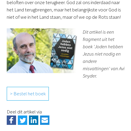
beloften over onze terugkeer. God zal ons inderdaad naar
het Land terugbrengen, maar het belangrijkste voor God is
niet of we in het Land staan, maar of we op de Rots staan!
Dit artikel is een
fragment uit het
boek 'Joden hebben
Jezus niet nodig en
andere
misvattingen' van Avi
Snyder.
> Bestel het boek
Deel dit artikel via