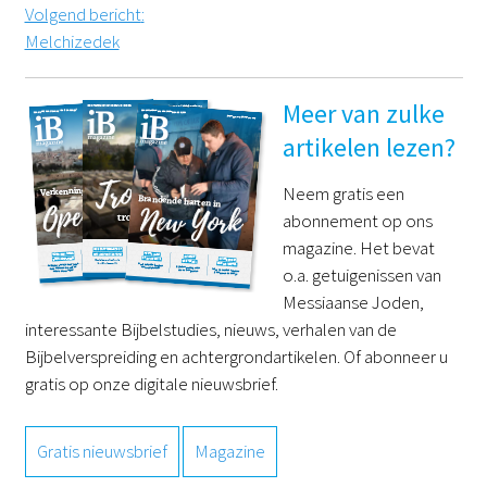
Volgend bericht
:
Melchizedek
Meer van zulke
artikelen lezen?
Neem gratis een
abonnement op ons
magazine. Het bevat
o.a. getuigenissen van
Messiaanse Joden,
interessante Bijbelstudies, nieuws, verhalen van de
Bijbelverspreiding en achtergrondartikelen. Of abonneer u
gratis op onze digitale nieuwsbrief.
Gratis nieuwsbrief
Magazine