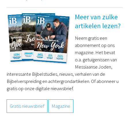
Meer van zulke
artikelen lezen?
Neem gratis een
abonnement op ons
magazine. Het bevat
o.a. getuigenissen van
Messiaanse Joden,
interessante Bijbelstudies, nieuws, verhalen van de
Bijbelverspreiding en achtergrondartikelen. Of abonneer u
gratis op onze digitale nieuwsbrief.
Gratis nieuwsbrief
Magazine