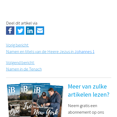
Deel dit artikel via
Vorig bericht
:
Namen en titels van de Heere Jezus in
Johannes 1
Volgend bericht
:
Namen in de Tenach
Meer van zulke
artikelen lezen?
Neem gratis een
abonnement op ons