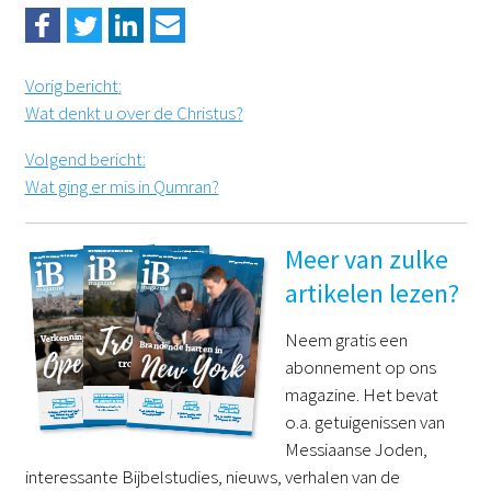
Vorig bericht
:
Wat denkt u over de Christus?
Volgend bericht
:
Wat ging er mis in Qumran?
Meer van zulke
artikelen lezen?
Neem gratis een
abonnement op ons
magazine. Het bevat
o.a. getuigenissen van
Messiaanse Joden,
interessante Bijbelstudies, nieuws, verhalen van de