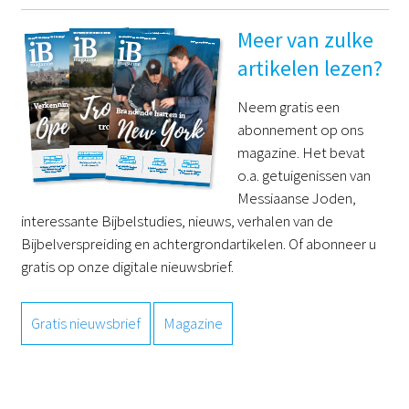
Meer van zulke
artikelen lezen?
Neem gratis een
abonnement op ons
magazine. Het bevat
o.a. getuigenissen van
Messiaanse Joden,
interessante Bijbelstudies, nieuws, verhalen van de
Bijbelverspreiding en achtergrondartikelen. Of abonneer u
gratis op onze digitale nieuwsbrief.
Gratis nieuwsbrief
Magazine