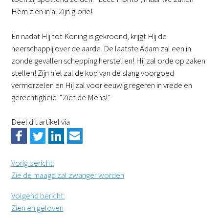
Hem zien in al Zijn glorie!
En nadat Hij tot Koning is gekroond, krijgt Hij de
heerschappij over de aarde. De laatste Adam zal een in
zonde gevallen schepping herstellen! Hij zal orde op zaken
stellen! Zijn hiel zal de kop van de slang voorgoed
vermorzelen en Hij zal voor eeuwig regeren in vrede en
gerechtigheid. “Ziet de Mens!”
Deel dit artikel via
Vorig bericht
:
Zie de maagd zal zwanger worden
Volgend bericht
:
Zien en geloven