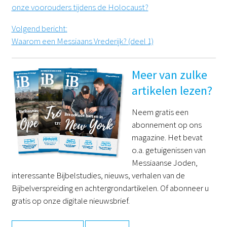
onze voorouders tijdens de Holocaust?
Volgend bericht
:
Waarom een Messiaans Vrederijk? (deel 1)
Meer van zulke
artikelen lezen?
Neem gratis een
abonnement op ons
magazine. Het bevat
o.a. getuigenissen van
Messiaanse Joden,
interessante Bijbelstudies, nieuws, verhalen van de
Bijbelverspreiding en achtergrondartikelen. Of abonneer u
gratis op onze digitale nieuwsbrief.