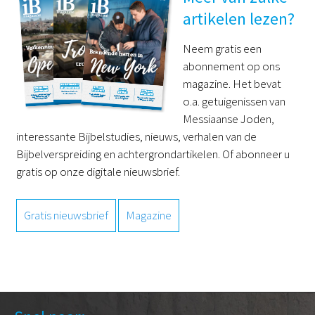
artikelen lezen?
Neem gratis een
abonnement op ons
magazine. Het bevat
o.a. getuigenissen van
Messiaanse Joden,
interessante Bijbelstudies, nieuws, verhalen van de
Bijbelverspreiding en achtergrondartikelen. Of abonneer u
gratis op onze digitale nieuwsbrief.
Gratis nieuwsbrief
Magazine