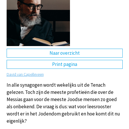
DE
EN
NL
RU
Naar overzicht
Print pagina
David van Capelleveen
In alle synagogen wordt wekelijks uit de Tenach
gelezen. Toch zijn de meeste profetieën die over de
Messias gaan voor de meeste Joodse mensen zo goed
als onbekend. De vraag is dus: wat voor leesrooster
wordt er in het Jodendom gebruikt en hoe komt dit nu
eigenlijk?