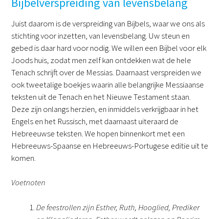
Bijbelverspreiding van levensbelang
Juist daarom is de verspreiding van Bijbels, waar we ons als
stichting voor inzetten, van levensbelang. Uw steun en
gebed is daar hard voor nodig. We willen een Bijbel voor elk
Joods huis, zodat men zelf kan ontdekken wat de hele
Tenach schrijft over de Messias. Daarnaast verspreiden we
ook tweetalige boekjes waarin alle belangrijke Messiaanse
teksten uit de Tenach en het Nieuwe Testament staan.
Deze zijn onlangs herzien, en inmiddels verkrijgbaar in het
Engels en het Russisch, met daarnaast uiteraard de
Hebreeuwse teksten. We hopen binnenkort met een
Hebreeuws-Spaanse en Hebreeuws-Portugese editie uit te
komen.
Voetnoten
De feestrollen zijn Esther, Ruth, Hooglied, Prediker